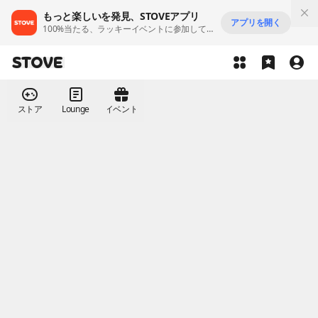
もっと楽しいを発見、STOVEアプリ
アプリを開く
100%当たる、ラッキーイベントに参加してみましょう！
ストア
Lounge
イベント